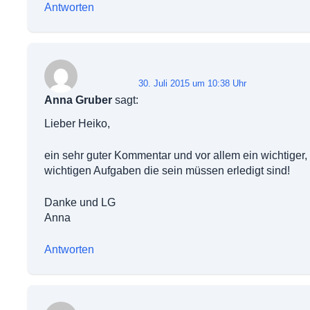
Antworten
30. Juli 2015 um 10:38 Uhr
Anna Gruber
sagt:
Lieber Heiko,
ein sehr guter Kommentar und vor allem ein wichtiger, 
wichtigen Aufgaben die sein müssen erledigt sind!
Danke und LG
Anna
Antworten