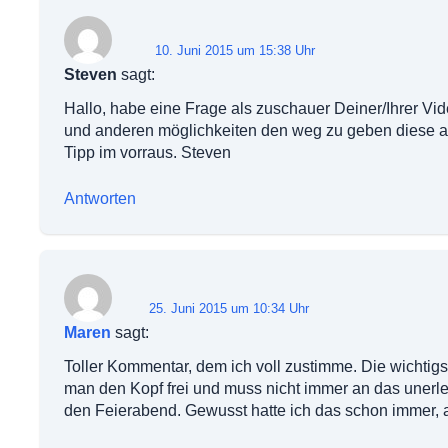
10. Juni 2015 um 15:38 Uhr
Steven
sagt:
Hallo, habe eine Frage als zuschauer Deiner/Ihrer V
und anderen möglichkeiten den weg zu geben diese akt
Tipp im vorraus. Steven
Antworten
25. Juni 2015 um 10:34 Uhr
Maren
sagt:
Toller Kommentar, dem ich voll zustimme. Die wichtig
man den Kopf frei und muss nicht immer an das unerled
den Feierabend. Gewusst hatte ich das schon immer, a