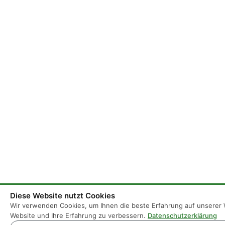
Diese Website nutzt Cookies
Wir verwenden Cookies, um Ihnen die beste Erfahrung auf unserer W
Website und Ihre Erfahrung zu verbessern.
Datenschutzerklärung