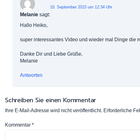
10. September 2015 um 12:34 Uhr
Melanie
sagt:
Hallo Heiko,
super interessantes Video und wieder mal Dinge die m
Danke Dir und Liebe Grüße,
Melanie
Antworten
Schreiben Sie einen Kommentar
Ihre E-Mail-Adresse wird nicht veröffentlicht.
Erforderliche Fe
Kommentar
*