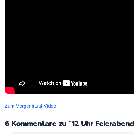
Zum Morgenritual-Video!
6 Kommentare zu “
12 Uhr Feierabend