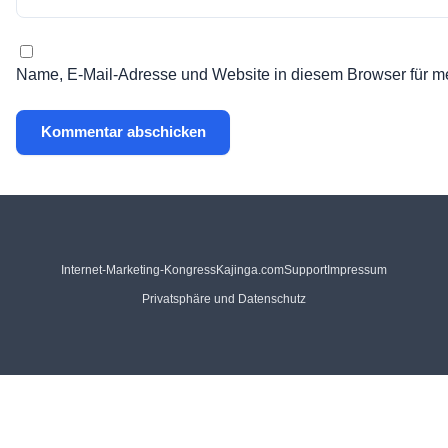
Name, E-Mail-Adresse und Website in diesem Browser für m
Internet-Marketing-Kongress
Kajinga.com
Support
Impressum
Privatsphäre und Datenschutz