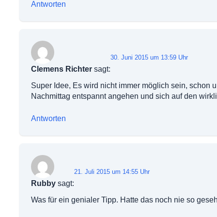
Antworten
30. Juni 2015 um 13:59 Uhr
Clemens Richter
sagt:
Super Idee, Es wird nicht immer möglich sein, schon u
Nachmittag entspannt angehen und sich auf den wirk
Antworten
21. Juli 2015 um 14:55 Uhr
Rubby
sagt:
Was für ein genialer Tipp. Hatte das noch nie so geseh