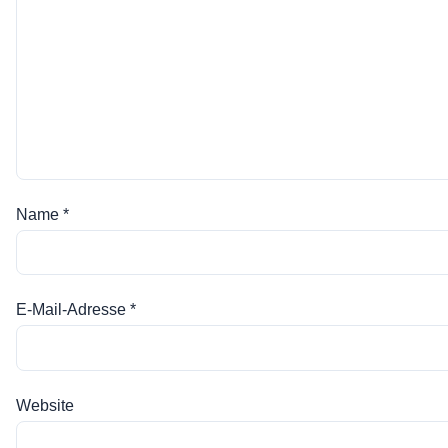
Name
*
E-Mail-Adresse
*
Website