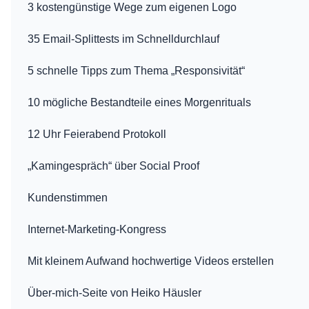
3 kostengünstige Wege zum eigenen Logo
35 Email-Splittests im Schnelldurchlauf
5 schnelle Tipps zum Thema „Responsivität“
10 mögliche Bestandteile eines Morgenrituals
12 Uhr Feierabend Protokoll
„Kamingespräch“ über Social Proof
Kundenstimmen
Internet-Marketing-Kongress
Mit kleinem Aufwand hochwertige Videos erstellen
Über-mich-Seite von Heiko Häusler