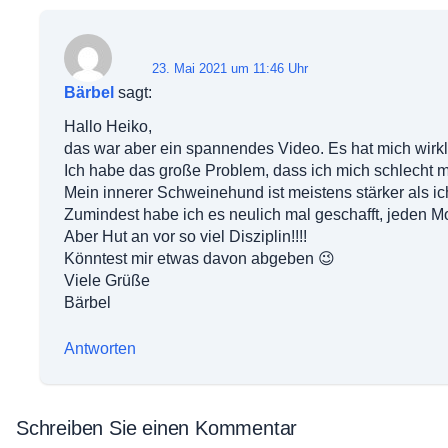
23. Mai 2021 um 11:46 Uhr
Bärbel
sagt:
Hallo Heiko,
das war aber ein spannendes Video. Es hat mich wirkli
Ich habe das große Problem, dass ich mich schlecht mo
Mein innerer Schweinehund ist meistens stärker als ic
Zumindest habe ich es neulich mal geschafft, jeden 
Aber Hut an vor so viel Disziplin!!!!
Könntest mir etwas davon abgeben 😉
Viele Grüße
Bärbel
Antworten
Schreiben Sie einen Kommentar