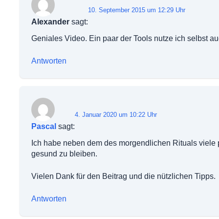
10. September 2015 um 12:29 Uhr
Alexander
sagt:
Geniales Video. Ein paar der Tools nutze ich selbst 
Antworten
4. Januar 2020 um 10:22 Uhr
Pascal
sagt:
Ich habe neben dem des morgendlichen Rituals viele p
gesund zu bleiben.
Vielen Dank für den Beitrag und die nützlichen Tipps.
Antworten