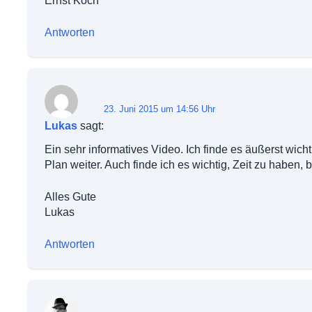
Ernst Koch
Antworten
23. Juni 2015 um 14:56 Uhr
Lukas
sagt:
Ein sehr informatives Video. Ich finde es äußerst wic
Plan weiter. Auch finde ich es wichtig, Zeit zu haben, b
Alles Gute
Lukas
Antworten