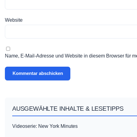
Website
Name, E-Mail-Adresse und Website in diesem Browser für m
AUSGEWÄHLTE INHALTE & LESETIPPS
Videoserie: New York Minutes