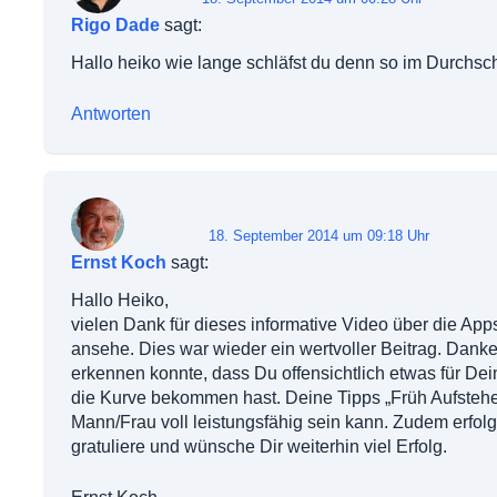
Rigo Dade
sagt:
Hallo heiko wie lange schläfst du denn so im Durchsch
Antworten
18. September 2014 um 09:18 Uhr
Ernst Koch
sagt:
Hallo Heiko,
vielen Dank für dieses informative Video über die App
ansehe. Dies war wieder ein wertvoller Beitrag. Dank
erkennen konnte, dass Du offensichtlich etwas für Dei
die Kurve bekommen hast. Deine Tipps „Früh Aufstehen“
Mann/Frau voll leistungsfähig sein kann. Zudem erfo
gratuliere und wünsche Dir weiterhin viel Erfolg.