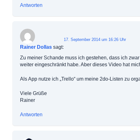
Antworten
17. September 2014 um 16:26 Uhr
Rainer Dollas
sagt:
Zu meiner Schande muss ich gestehen, dass ich zwar
weiter eingeschränkt habe. Aber dieses Video hat mich
Als App nutze ich „Trello“ um meine 2do-Listen zu orga
Viele Grüße
Rainer
Antworten