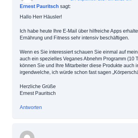
Ernest Pauritsch
sagt:
Hallo Herr Häusler!
Ich habe heute Ihre E-Mail über hilfreiche Apps erhal
Ernährung und Fitness sehr intensiv beschäftigen.
Wenn es Sie interessiert schauen Sie einmal auf mein
auch ein spezielles Veganes Abnehm Programm (10 Ta
können Sie und Ihre Mitarbeiter diese Produkte auch 
irgendwelche, ich würde schon fast sagen „Körpersc
Herzliche Grüße
Ernest Pauritsch
Antworten