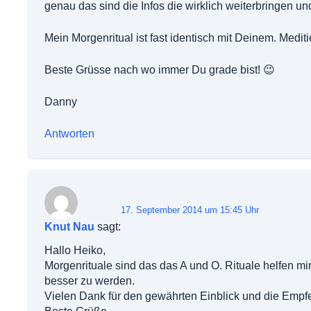
genau das sind die Infos die wirklich weiterbringen und
Mein Morgenritual ist fast identisch mit Deinem. Medi
Beste Grüsse nach wo immer Du grade bist! 😉
Danny
Antworten
17. September 2014 um 15:45 Uhr
Knut Nau
sagt:
Hallo Heiko,
Morgenrituale sind das das A und O. Rituale helfen m
besser zu werden.
Vielen Dank für den gewährten Einblick und die Empfe