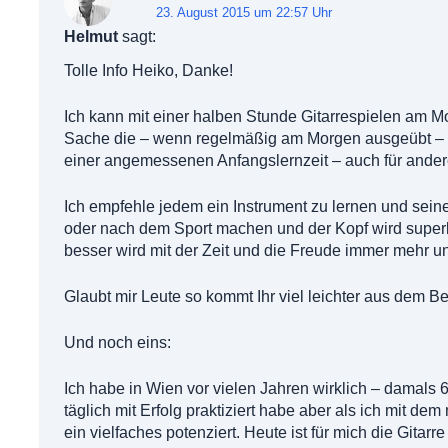
23. August 2015 um 22:57 Uhr
Helmut
sagt:
Tolle Info Heiko, Danke!
Ich kann mit einer halben Stunde Gitarrespielen am Mo
Sache die – wenn regelmäßig am Morgen ausgeübt – so
einer angemessenen Anfangslernzeit – auch für ander
Ich empfehle jedem ein Instrument zu lernen und sei
oder nach dem Sport machen und der Kopf wird superle
besser wird mit der Zeit und die Freude immer mehr un
Glaubt mir Leute so kommt Ihr viel leichter aus dem Bet
Und noch eins:
Ich habe in Wien vor vielen Jahren wirklich – damals 
täglich mit Erfolg praktiziert habe aber als ich mit
ein vielfaches potenziert. Heute ist für mich die Gita