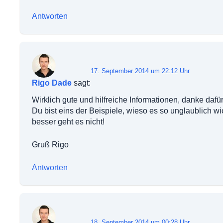
Antworten
17. September 2014 um 22:12 Uhr
Rigo Dade
sagt:
Wirklich gute und hilfreiche Informationen, danke dafü
Du bist eins der Beispiele, wieso es so unglaublich wic
besser geht es nicht!
Gruß Rigo
Antworten
18. September 2014 um 00:28 Uhr