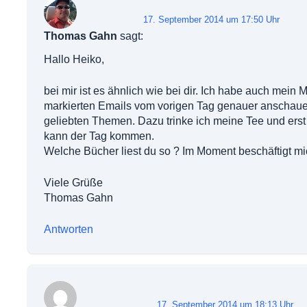
17. September 2014 um 17:50 Uhr
Thomas Gahn
sagt:
Hallo Heiko,
bei mir ist es ähnlich wie bei dir. Ich habe auch mein 
markierten Emails vom vorigen Tag genauer anschaue u
geliebten Themen. Dazu trinke ich meine Tee und erst
kann der Tag kommen.
Welche Bücher liest du so ? Im Moment beschäftigt m
Viele Grüße
Thomas Gahn
Antworten
17. September 2014 um 18:13 Uhr