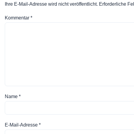
Ihre E-Mail-Adresse wird nicht veröffentlicht.
Erforderliche Fe
Kommentar
*
Name
*
E-Mail-Adresse
*