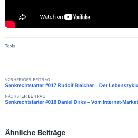
Tools
Beitragsnavigation
VORHERIGER BEITRAG
Senkrechtstarter #017 Rudolf Bleicher – Der Lebenszyk
NÄCHSTER BEITRAG
Senkrechtstarter #018 Daniel Dirks – Vom Internet-Mark
Ähnliche Beiträge