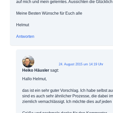
auf mich und mein gelerntes. Aussichten die Glücklich
Meine Besten Wünsche für Euch alle
Helmut
Antworten
24. August 2015 um 14:19 Uhr
Heiko Häusler
sagt:
Hallo Helmut,
das ist ein sehr guter Vorschlag. Ich habe selbst au
sind es auch sehr ähnlicher Prozesse, die dabei im G
ziemlich vernachlässigt. Ich möchte dies auf jeden F