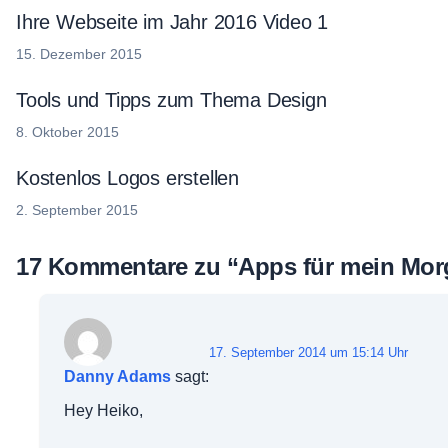
Ihre Webseite im Jahr 2016 Video 1
15. Dezember 2015
Tools und Tipps zum Thema Design
8. Oktober 2015
Kostenlos Logos erstellen
2. September 2015
17 Kommentare zu “
Apps für mein Mor
17. September 2014 um 15:14 Uhr
Danny Adams
sagt:
Hey Heiko,