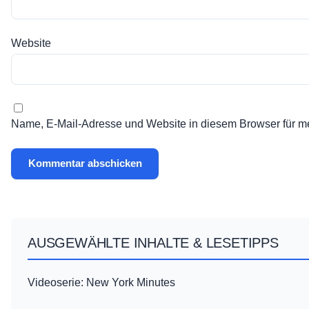
Website
Name, E-Mail-Adresse und Website in diesem Browser für m
AUSGEWÄHLTE INHALTE & LESETIPPS
Videoserie: New York Minutes