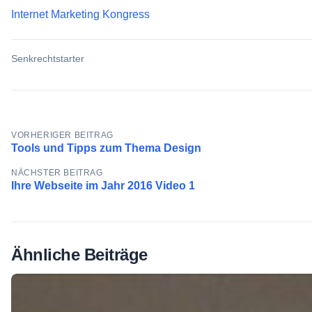
Internet Marketing Kongress
Senkrechtstarter
Beitragsnavigation
VORHERIGER BEITRAG
Tools und Tipps zum Thema Design
NÄCHSTER BEITRAG
Ihre Webseite im Jahr 2016 Video 1
Ähnliche Beiträge