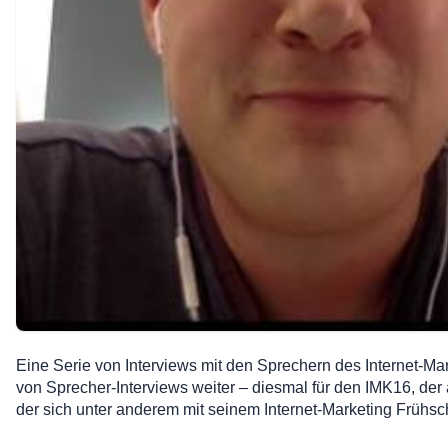
Eine Serie von Interviews mit den Sprechern des Internet-Ma
von Sprecher-Interviews weiter – diesmal für den IMK16, der
der sich unter anderem mit seinem Internet-Marketing Früh