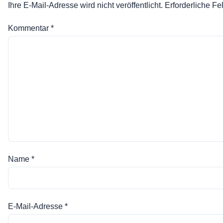
Ihre E-Mail-Adresse wird nicht veröffentlicht.
Erforderliche Fe
Kommentar
*
Name
*
E-Mail-Adresse
*