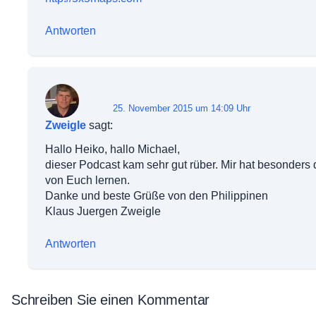
Antworten
25. November 2015 um 14:09 Uhr
Zweigle
sagt:
Hallo Heiko, hallo Michael,
dieser Podcast kam sehr gut rüber. Mir hat besonders 
von Euch lernen.
Danke und beste Grüße von den Philippinen
Klaus Juergen Zweigle
Antworten
Schreiben Sie einen Kommentar