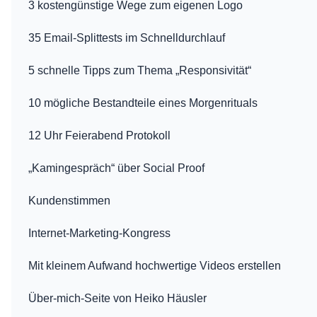
3 kostengünstige Wege zum eigenen Logo
35 Email-Splittests im Schnelldurchlauf
5 schnelle Tipps zum Thema „Responsivität“
10 mögliche Bestandteile eines Morgenrituals
12 Uhr Feierabend Protokoll
„Kamingespräch“ über Social Proof
Kundenstimmen
Internet-Marketing-Kongress
Mit kleinem Aufwand hochwertige Videos erstellen
Über-mich-Seite von Heiko Häusler