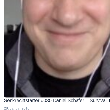
Senkrechtstarter #030 Daniel Schäfer – Survival-
28. Januar 2016