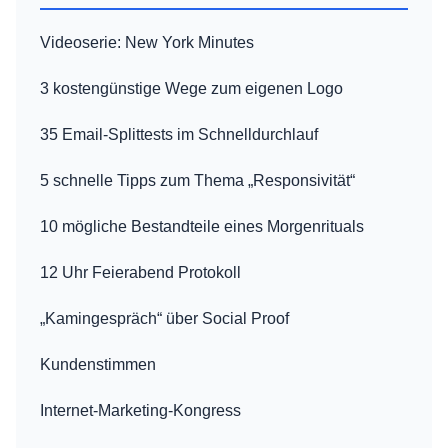
Videoserie: New York Minutes
3 kostengünstige Wege zum eigenen Logo
35 Email-Splittests im Schnelldurchlauf
5 schnelle Tipps zum Thema „Responsivität“
10 mögliche Bestandteile eines Morgenrituals
12 Uhr Feierabend Protokoll
„Kamingespräch“ über Social Proof
Kundenstimmen
Internet-Marketing-Kongress