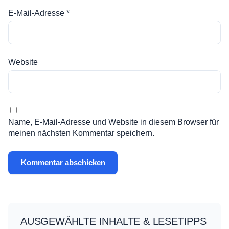
E-Mail-Adresse
*
Website
Name, E-Mail-Adresse und Website in diesem Browser für
meinen nächsten Kommentar speichern.
AUSGEWÄHLTE INHALTE & LESETIPPS