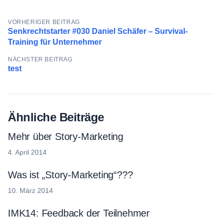
Beitragsnavigation
VORHERIGER BEITRAG
Senkrechtstarter #030 Daniel Schäfer – Survival-
Training für Unternehmer
NÄCHSTER BEITRAG
test
Ähnliche Beiträge
Mehr über Story-Marketing
4. April 2014
Was ist „Story-Marketing“???
10. März 2014
IMK14: Feedback der Teilnehmer