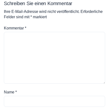
Schreiben Sie einen Kommentar
Ihre E-Mail-Adresse wird nicht veröffentlicht.
Erforderliche
Felder sind mit
*
markiert
Kommentar
*
Name
*