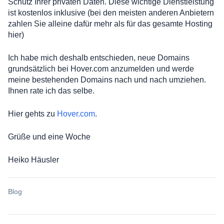
Schutz Ihrer privaten Daten. Diese wichtige Dienstleistung
ist kostenlos inklusive (bei den meisten anderen Anbietern
zahlen Sie alleine dafür mehr als für das gesamte Hosting
hier)
Ich habe mich deshalb entschieden, neue Domains
grundsätzlich bei Hover.com anzumelden und werde
meine bestehenden Domains nach und nach umziehen.
Ihnen rate ich das selbe.
Hier gehts zu
Hover.com
.
Grüße und eine Woche
Heiko Häusler
Blog