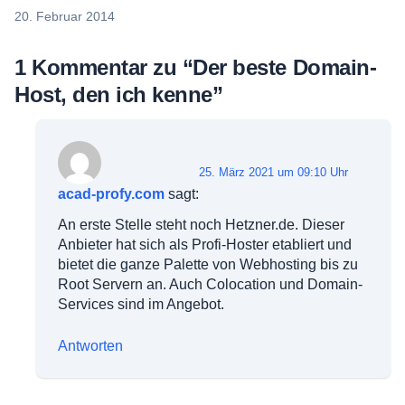
20. Februar 2014
1 Kommentar zu “
Der beste Domain-
Host, den ich kenne
”
25. März 2021 um 09:10 Uhr
acad-profy.com
sagt:
An erste Stelle steht noch Hetzner.de. Dieser
Anbieter hat sich als Profi-Hoster etabliert und
bietet die ganze Palette von Webhosting bis zu
Root Servern an. Auch Colocation und Domain-
Services sind im Angebot.
Antworten