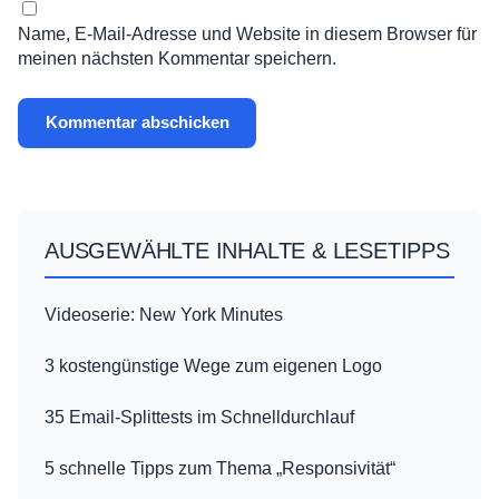
Name, E-Mail-Adresse und Website in diesem Browser für
meinen nächsten Kommentar speichern.
AUSGEWÄHLTE INHALTE & LESETIPPS
Videoserie: New York Minutes
3 kostengünstige Wege zum eigenen Logo
35 Email-Splittests im Schnelldurchlauf
5 schnelle Tipps zum Thema „Responsivität“