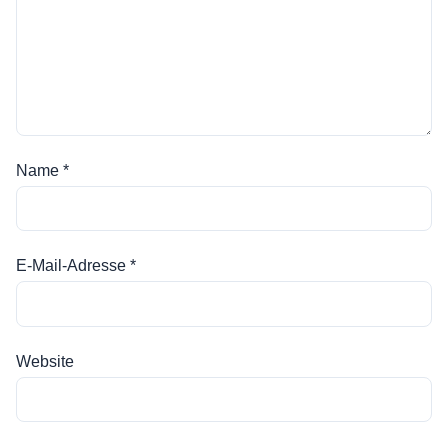
Name
*
E-Mail-Adresse
*
Website