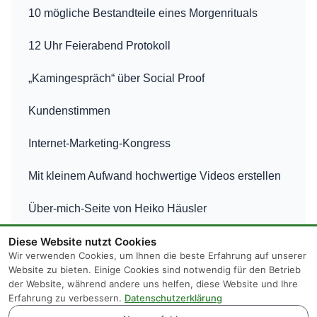
10 mögliche Bestandteile eines Morgenrituals
12 Uhr Feierabend Protokoll
„Kamingespräch“ über Social Proof
Kundenstimmen
Internet-Marketing-Kongress
Mit kleinem Aufwand hochwertige Videos erstellen
Über-mich-Seite von Heiko Häusler
Diese Website nutzt Cookies
Wir verwenden Cookies, um Ihnen die beste Erfahrung auf unserer
Website zu bieten. Einige Cookies sind notwendig für den Betrieb
der Website, während andere uns helfen, diese Website und Ihre
Erfahrung zu verbessern.
Datenschutzerklärung