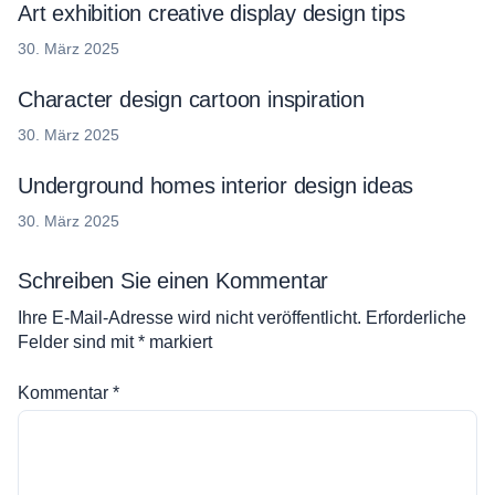
Art exhibition creative display design tips
30. März 2025
Character design cartoon inspiration
30. März 2025
Underground homes interior design ideas
30. März 2025
Schreiben Sie einen Kommentar
Ihre E-Mail-Adresse wird nicht veröffentlicht.
Erforderliche
Felder sind mit
*
markiert
Kommentar
*