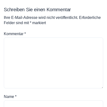
Schreiben Sie einen Kommentar
Ihre E-Mail-Adresse wird nicht veröffentlicht.
Erforderliche
Felder sind mit
*
markiert
Kommentar
*
Name
*