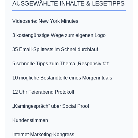
AUSGEWÄHLTE INHALTE & LESETIPPS
Videoserie: New York Minutes
3 kostengünstige Wege zum eigenen Logo
35 Email-Splittests im Schnelldurchlauf
5 schnelle Tipps zum Thema „Responsivität“
10 mögliche Bestandteile eines Morgenrituals
12 Uhr Feierabend Protokoll
„Kamingespräch“ über Social Proof
Kundenstimmen
Internet-Marketing-Kongress