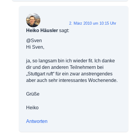
2. März 2010 um 10:15 Uhr
Heiko Häusler
sagt:
@Sven
Hi Sven,
ja, so langsam bin ich wieder fit. Ich danke
dir und den anderen Teilnehmern bei
„Stuttgart ruft“ für ein zwar anstrengendes
aber auch sehr interessantes Wochenende.
Grüße
Heiko
Antworten