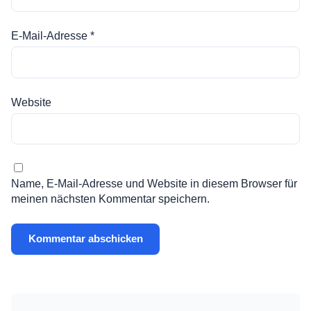
E-Mail-Adresse
*
Website
Name, E-Mail-Adresse und Website in diesem Browser für
meinen nächsten Kommentar speichern.