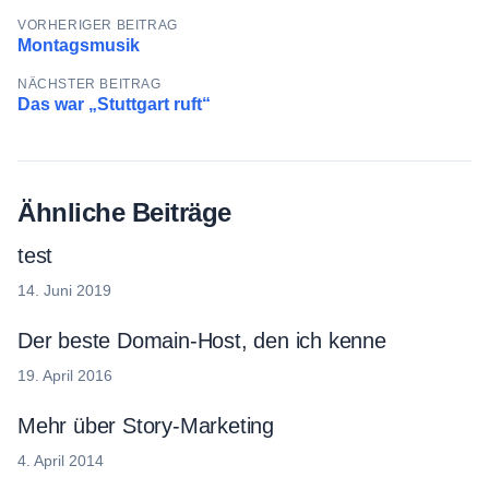
VORHERIGER BEITRAG
Montagsmusik
NÄCHSTER BEITRAG
Das war „Stuttgart ruft“
Ähnliche Beiträge
test
14. Juni 2019
Der beste Domain-Host, den ich kenne
19. April 2016
Mehr über Story-Marketing
4. April 2014