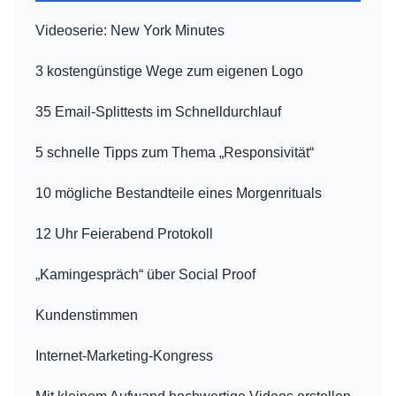
Videoserie: New York Minutes
3 kostengünstige Wege zum eigenen Logo
35 Email-Splittests im Schnelldurchlauf
5 schnelle Tipps zum Thema „Responsivität“
10 mögliche Bestandteile eines Morgenrituals
12 Uhr Feierabend Protokoll
„Kamingespräch“ über Social Proof
Kundenstimmen
Internet-Marketing-Kongress