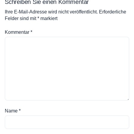
Schreiben Sie einen Kommentar
Ihre E-Mail-Adresse wird nicht veröffentlicht.
Erforderliche
Felder sind mit
*
markiert
Kommentar
*
Name
*