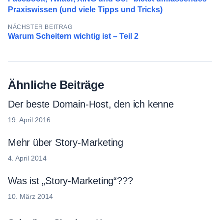
Praxiswissen (und viele Tipps und Tricks)
NÄCHSTER BEITRAG
Warum Scheitern wichtig ist – Teil 2
Ähnliche Beiträge
Der beste Domain-Host, den ich kenne
19. April 2016
Mehr über Story-Marketing
4. April 2014
Was ist „Story-Marketing“???
10. März 2014