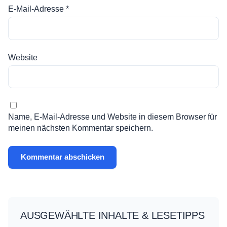
E-Mail-Adresse
*
Website
Name, E-Mail-Adresse und Website in diesem Browser für
meinen nächsten Kommentar speichern.
AUSGEWÄHLTE INHALTE & LESETIPPS